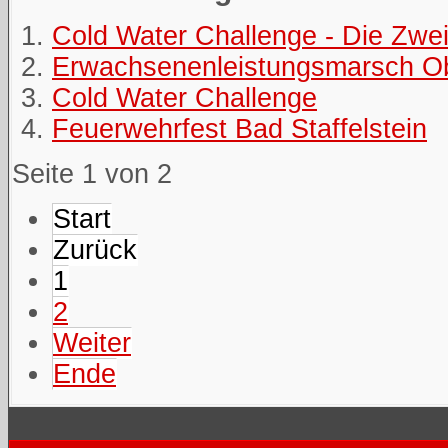
Cold Water Challenge - Die Zwei
Erwachsenenleistungsmarsch O
Cold Water Challenge
Feuerwehrfest Bad Staffelstein
Seite 1 von 2
Start
Zurück
1
2
Weiter
Ende