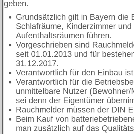
geben.
Grundsätzlich gilt in Bayern die 
Schlafräume, Kinderzimmer und F
Aufenthaltsräumen führen.
Vorgeschrieben sind Rauchmeld
seit 01.01.2013 und für beste
31.12.2017.
Verantwortlich für den Einbau is
Verantwortlich für die Betriebsber
unmittelbare Nutzer (Bewohner/
sei denn der Eigentümer überni
Rauchmelder müssen der DIN E
Beim Kauf von batteriebetrieben
man zusätzlich auf das Qualität