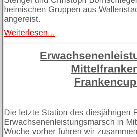
heimischen Gruppen aus Wallensta
angereist.
Weiterlesen...
Erwachsenenleis
Mittelfranke
Frankencup
Die letzte Station des diesjährigen
Erwachsenenleistungsmarsch in Mitt
Woche vorher fuhren wir zusammen