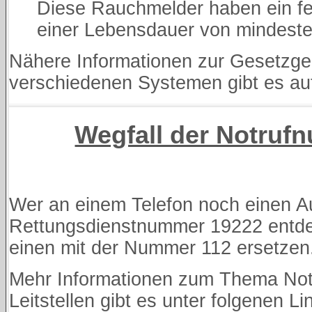
Diese Rauchmelder haben ein fes
einer Lebensdauer von mindeste
Nähere Informationen zur Gesetzg
verschiedenen Systemen gibt es au
Wegfall der Notruf
Wer an einem Telefon noch einen Au
Rettungsdienstnummer 19222 entdec
einen mit der Nummer 112 ersetzen
Mehr Informationen zum Thema Notr
Leitstellen gibt es unter folgenen Li