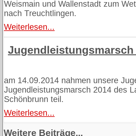
Weismain und Wallenstadt zum Wet
nach Treuchtlingen.
Weiterlesen...
Jugendleistungsmarsch
am 14.09.2014 nahmen unsere Ju
Jugendleistungsmarsch 2014 des Lan
Schönbrunn teil.
Weiterlesen...
Weitere Beiträge...